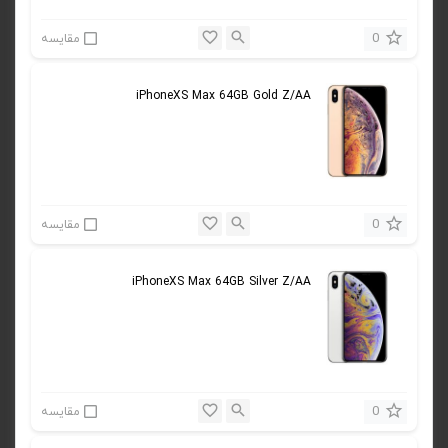
0
مقایسه
iPhoneXS Max 64GB Gold Z/AA
0
مقایسه
iPhoneXS Max 64GB Silver Z/AA
0
مقایسه