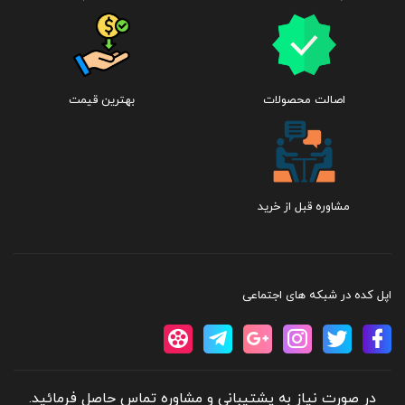
اصالت محصولات
بهترین قیمت
مشاوره قبل از خرید
اپل کده در شبکه های اجتماعی
در صورت نیاز به پشتیبانی و مشاوره تماس حاصل فرمائید.