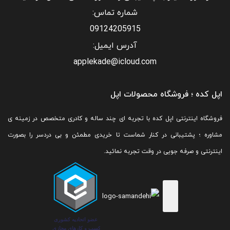
شماره تماس:
09124205915
آدرس ایمیل:
applekade@icloud.com
اپل کده ؛ فروشگاه محصولات اپل
فروشگاه اینترنتی اپل کده با تجربه ای چند ساله و کادری متخصص در زمینه ی
مشاوره ؛ پشتیبانی در کنار شماست تا خریدی مطمئن و بی دردسر را بصورت
اینترنتی و صرفه جویی در وقت تجربه نمائید.