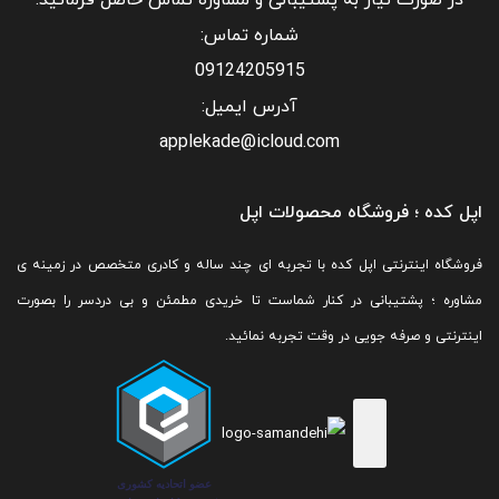
شماره تماس:
09124205915
آدرس ایمیل:
applekade@icloud.com
اپل کده ؛ فروشگاه محصولات اپل
فروشگاه اینترنتی اپل کده با تجربه ای چند ساله و کادری متخصص در زمینه ی
مشاوره ؛ پشتیبانی در کنار شماست تا خریدی مطمئن و بی دردسر را بصورت
اینترنتی و صرفه جویی در وقت تجربه نمائید.