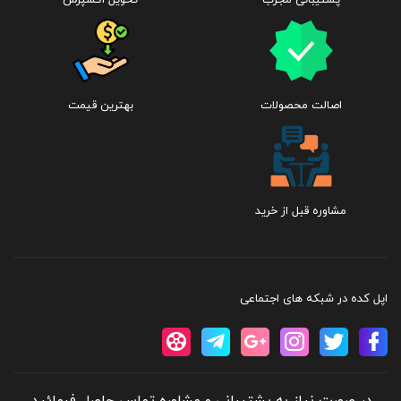
اصالت محصولات
بهترین قیمت
مشاوره قبل از خرید
اپل کده در شبکه های اجتماعی
در صورت نیاز به پشتیبانی و مشاوره تماس حاصل فرمائید.