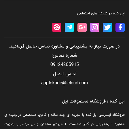
اپل کده در شبکه های اجتماعی
در صورت نیاز به پشتیبانی و مشاوره تماس حاصل فرمائید.
شماره تماس:
09124205915
آدرس ایمیل:
applekade@icloud.com
اپل کده ؛ فروشگاه محصولات اپل
فروشگاه اینترنتی اپل کده با تجربه ای چند ساله و کادری متخصص در زمینه ی
مشاوره ؛ پشتیبانی در کنار شماست تا خریدی مطمئن و بی دردسر را بصورت