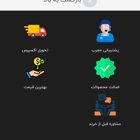
بازگشت به بالا
پشتیبانی مجرب
تحویل اکسپرس
اصالت محصولات
بهترین قیمت
مشاوره قبل از خرید