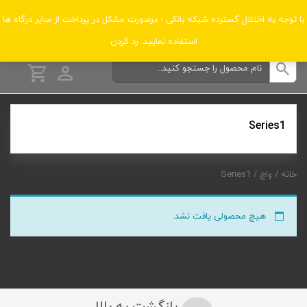
دسته‌بندی‌ها
با توجه به اختلال گسترده شبکه بانکی ؛ درصورت مشکل در پرداخت از سایر درگاه ها
استفاده نمایید.
رد کردن
Series1
خانه
/
واچ
/ Series1
هیچ محصولی یافت نشد.