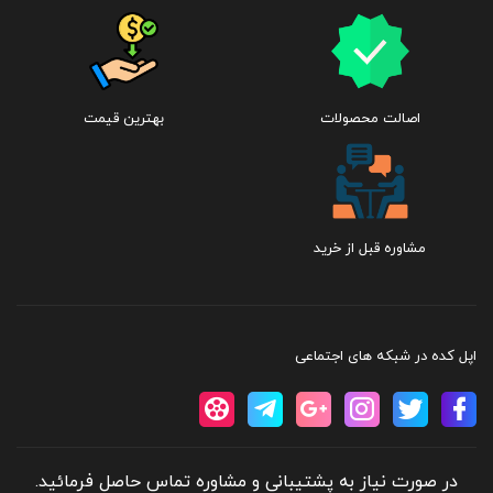
اصالت محصولات
بهترین قیمت
مشاوره قبل از خرید
اپل کده در شبکه های اجتماعی
در صورت نیاز به پشتیبانی و مشاوره تماس حاصل فرمائید.