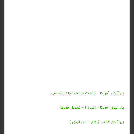
اپل آیدی آمریکا – ساخت با مشخصات شخصی
اپل آیدی آمریکا ( آماده ) – تحویل خودکار
اپل آیدی کارتی ( مای – اپل آیدی )