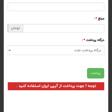
مبلغ
*
:
تومان
درگاه پرداخت
*
:
پرداخت
توجه ! جهت پرداخت از آیپی ایران استفاده کنید .