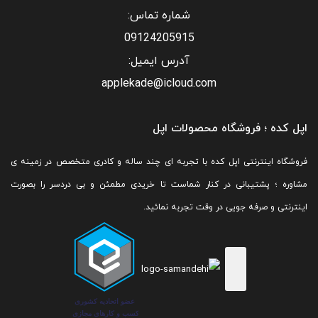
شماره تماس:
09124205915
آدرس ایمیل:
applekade@icloud.com
اپل کده ؛ فروشگاه محصولات اپل
فروشگاه اینترنتی اپل کده با تجربه ای چند ساله و کادری متخصص در زمینه ی
مشاوره ؛ پشتیبانی در کنار شماست تا خریدی مطمئن و بی دردسر را بصورت
اینترنتی و صرفه جویی در وقت تجربه نمائید.