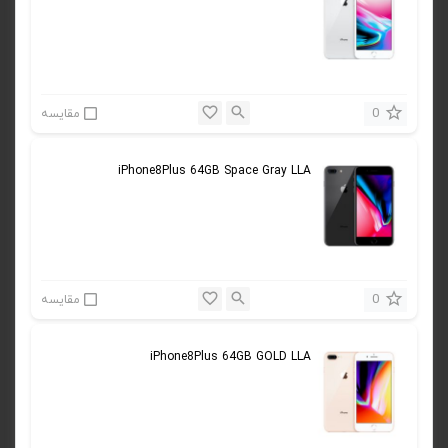
0
مقایسه
iPhone8Plus 64GB Space Gray LLA
0
مقایسه
iPhone8Plus 64GB GOLD LLA