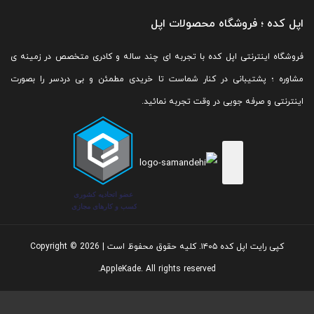
اپل کده ؛ فروشگاه محصولات اپل
فروشگاه اینترنتی اپل کده با تجربه ای چند ساله و کادری متخصص در زمینه ی
مشاوره ؛ پشتیبانی در کنار شماست تا خریدی مطمئن و بی دردسر را بصورت
اینترنتی و صرفه جویی در وقت تجربه نمائید.
کپی رایت اپل کده ۱۴۰۵. کلیه حقوق محفوظ است | Copyright © 2026
AppleKade. All rights reserved.