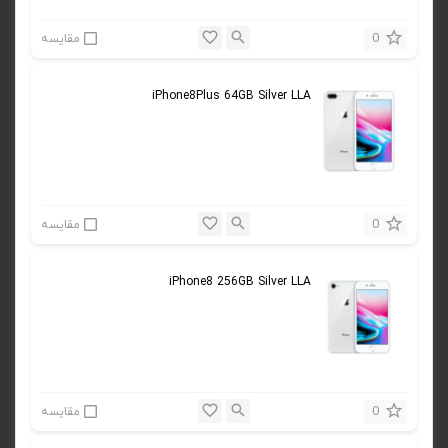
0
مقایسه
iPhone8Plus 64GB Silver LLA
0
مقایسه
iPhone8 256GB Silver LLA
0
مقایسه