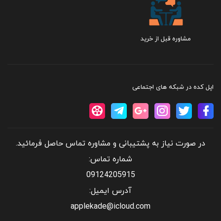
مشاوره قبل از خرید
اپل کده در شبکه های اجتماعی
در صورت نیاز به پشتیبانی و مشاوره تماس حاصل فرمائید.
شماره تماس:
09124205915
آدرس ایمیل:
applekade@icloud.com