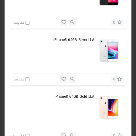
0
مقایسه
iPhone8 64GB Silver LLA
0
مقایسه
iPhone8 64GB Gold LLA