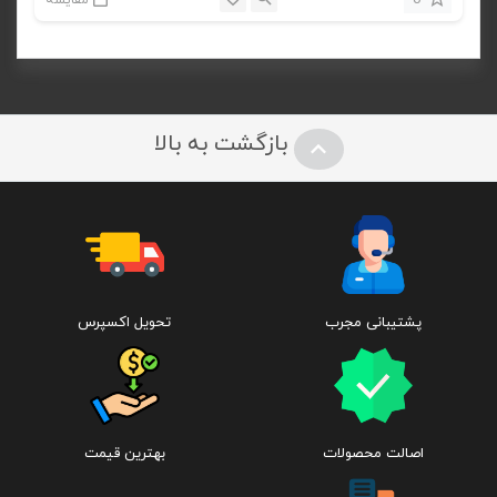
0
مقایسه
بازگشت به بالا
پشتیبانی مجرب
تحویل اکسپرس
اصالت محصولات
بهترین قیمت