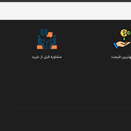
هترین قیمت
مشاوره قبل از خرید