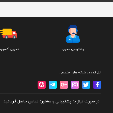
پشتیبانی مجرب
تحویل اکسپر
اپل کده در شبکه های اجتماعی
در صورت نیاز به پشتیبانی و مشاوره تماس حاصل فرمائید.