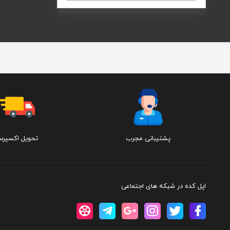
پشتیبانی مجرب
تحویل اکسپر
اپل کده در شبکه های اجتماعی