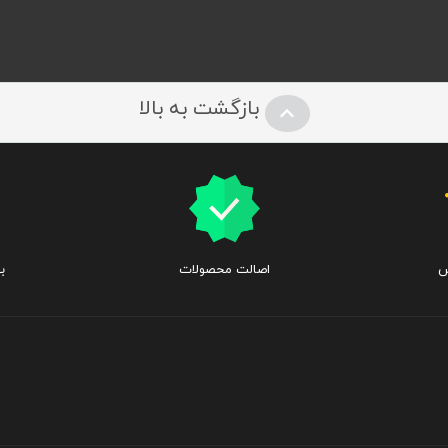
بازگشت به بالا
س
اصالت محصولات
ب