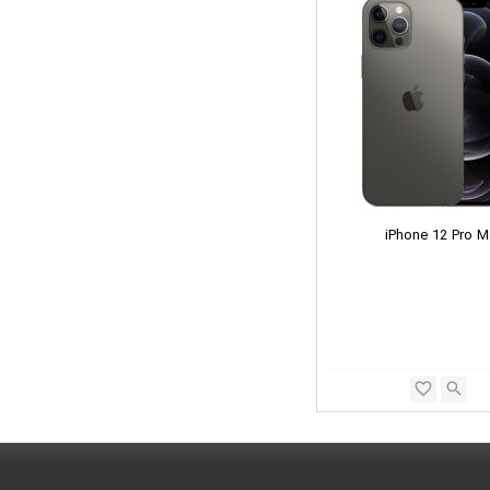
iPhone 12 Pro 