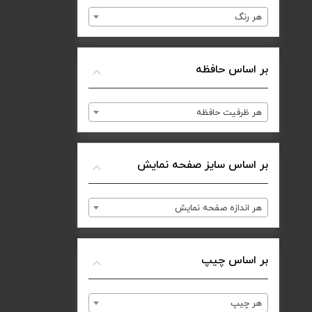
هر رنگ
بر اساس حافظه
هر ظرفیت حافظه
بر اساس سایز صفحه نمایش
هر اندازه صفحه نمایش
بر اساس چیپ
هر چیپ