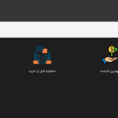
هترین قیمت
مشاوره قبل از خرید