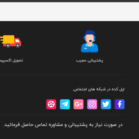
پشتیبانی مجرب
تحویل اکسپر
اپل کده در شبکه های اجتماعی
در صورت نیاز به پشتیبانی و مشاوره تماس حاصل فرمائید.