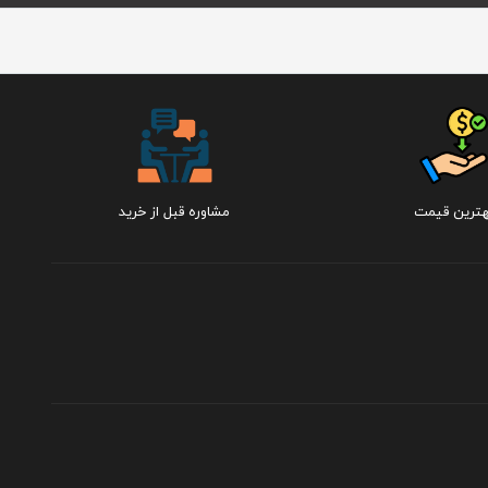
هترین قیمت
مشاوره قبل از خرید