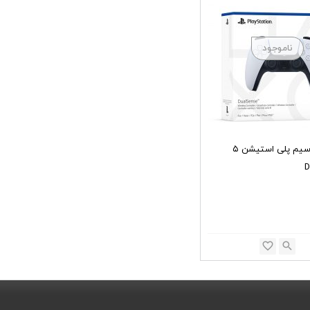
دسته بی سیم پلی استیشن ۵
D