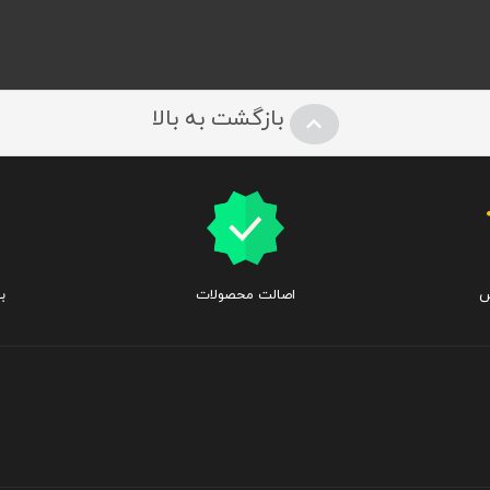
بازگشت به بالا
س
اصالت محصولات
ب