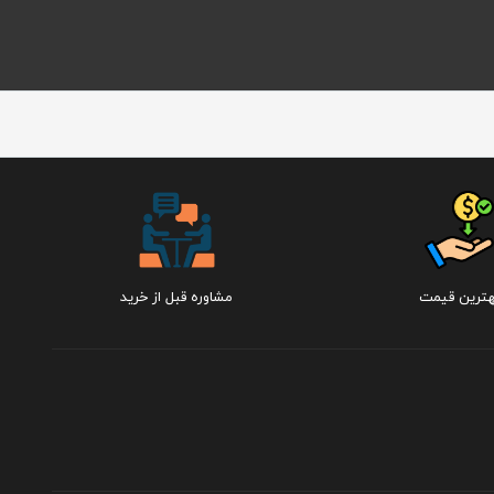
هترین قیمت
مشاوره قبل از خرید