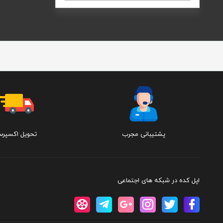
پشتیبانی مجرب
تحویل اکسپر
اپل کده در شبکه های اجتماعی