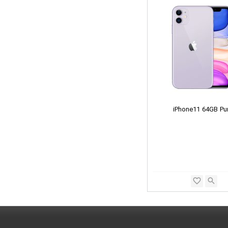
iPhone11 64GB Pu