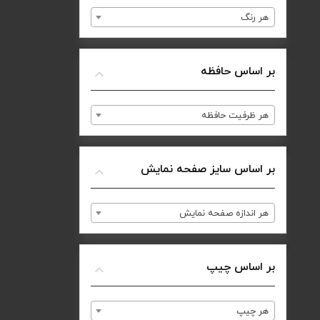
هر رنگ
بر اساس حافظه
هر ظرفیت حافظه
بر اساس سایز صفحه نمایش
هر اندازه صفحه نمایش
بر اساس چیپ
هر چیپ