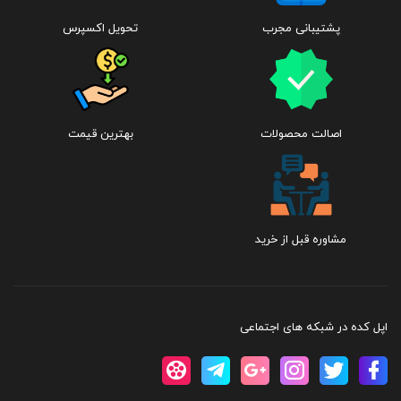
پشتیبانی مجرب
تحویل اکسپرس
اصالت محصولات
بهترین قیمت
مشاوره قبل از خرید
اپل کده در شبکه های اجتماعی