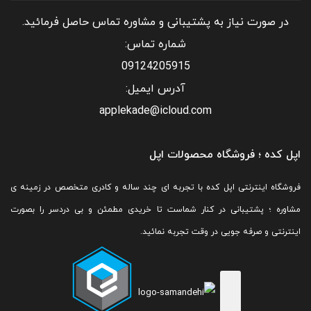
در صورت نیاز به پشتیبانی و مشاوره تماس حاصل فرمائید.
شماره تماس:
09124205915
آدرس ایمیل:
applekade@icloud.com
اپل کده ؛ فروشگاه محصولات اپل
فروشگاه اینترنتی اپل کده با تجربه ای چند ساله و کادری متخصص در زمینه ی
مشاوره ؛ پشتیبانی در کنار شماست تا خریدی مطمئن و بی دردسر را بصورت
اینترنتی و صرفه جویی در وقت تجربه نمائید.