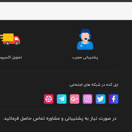
پشتیبانی مجرب
تحویل اکسپر
اپل کده در شبکه های اجتماعی
در صورت نیاز به پشتیبانی و مشاوره تماس حاصل فرمائید.