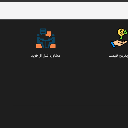
هترین قیمت
مشاوره قبل از خرید