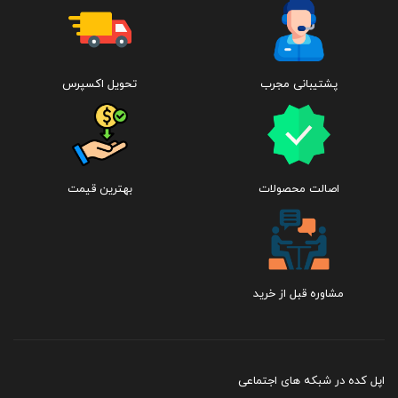
پشتیبانی مجرب
تحویل اکسپرس
اصالت محصولات
بهترین قیمت
مشاوره قبل از خرید
اپل کده در شبکه های اجتماعی