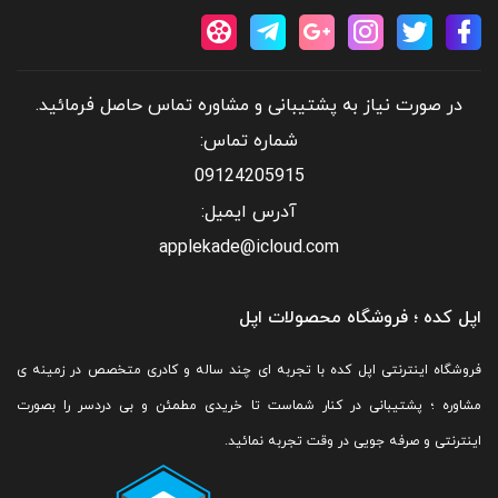
در صورت نیاز به پشتیبانی و مشاوره تماس حاصل فرمائید.
شماره تماس:
09124205915
آدرس ایمیل:
applekade@icloud.com
اپل کده ؛ فروشگاه محصولات اپل
فروشگاه اینترنتی اپل کده با تجربه ای چند ساله و کادری متخصص در زمینه ی
مشاوره ؛ پشتیبانی در کنار شماست تا خریدی مطمئن و بی دردسر را بصورت
اینترنتی و صرفه جویی در وقت تجربه نمائید.