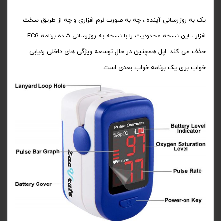
یک به روزرسانی آینده ، چه به صورت نرم افزاری و چه از طریق سخت
افزار ، این نسخه محدودیت را با نسخه به روزرسانی شده برنامه ECG
حذف می کند. اپل همچنین در حال توسعه ویژگی های داخلی ردیابی
خواب برای یک برنامه خواب بعدی است.