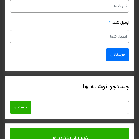
ایمیل شما:
*
جستجو نوشته ها
جستجو
برای:
دسته بندی ها