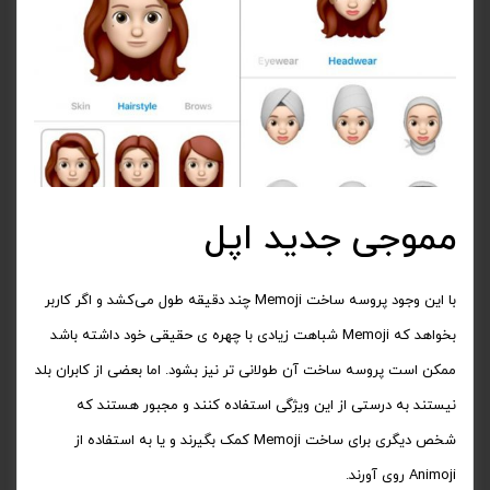
مموجی جدید اپل
با این وجود پروسه ساخت Memoji چند دقیقه طول می‌کشد و اگر کاربر
بخواهد که Memoji شباهت زیادی با چهره ی حقیقی خود داشته باشد
ممکن است پروسه ساخت آن طولانی تر نیز بشود. اما بعضی از کابران بلد
نیستند به درستی از این ویژگی استفاده کنند و مجبور هستند که
شخص دیگری برای ساخت Memoji کمک بگیرند و یا به استفاده از
Animoji روی آورند.