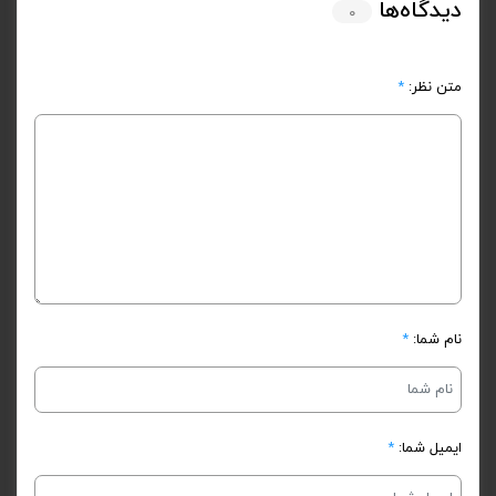
دیدگاه‌ها
۰
متن نظر:
*
نام شما:
*
ایمیل شما:
*