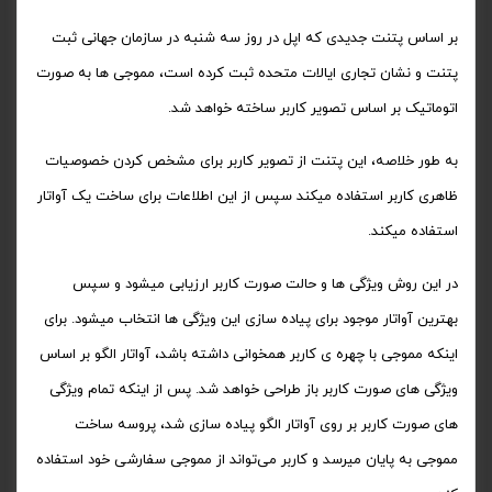
بر اساس پتنت جدیدی که اپل در روز سه شنبه در سازمان جهانی ثبت
پتنت و نشان تجاری ایالات متحده ثبت کرده است، مموجی ها به صورت
اتوماتیک بر اساس تصویر کاربر ساخته خواهد شد.
به طور خلاصه، این پتنت از تصویر کاربر برای مشخص کردن خصوصیات
ظاهری کاربر استفاده میکند سپس از این اطلاعات برای ساخت یک آواتار
استفاده میکند.
در این روش ویژگی ها و حالت صورت کاربر ارزیابی میشود و سپس
بهترین آواتار موجود برای پیاده سازی این ویژگی ها انتخاب میشود. برای
اینکه مموجی با چهره ی کاربر همخوانی داشته باشد، آواتار الگو بر اساس
ویژگی های صورت کاربر باز طراحی خواهد شد. پس از اینکه تمام ویژگی
های صورت کاربر بر روی آواتار الگو پیاده سازی شد، پروسه ساخت
مموجی به پایان میرسد و کاربر می‌تواند از مموجی سفارشی خود استفاده