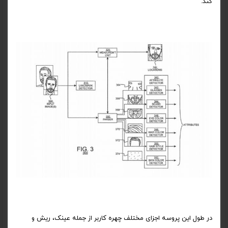
کند.
در طول این پروسه اجزای مختلف چهره کاربر از جمله عینک، ریش و