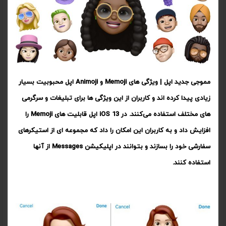
مموجی جدید اپل | ویژگی های Memoji و Animoji اپل محبوبیت بسیار
زیادی پیدا کرده اند و کاربران از این ویژگی ها برای تبلیغات و سرگرمی
های مختلف استفاده می‌کنند. در iOS 13 اپل قابلیت های Memoji را
افزایش داد و به کاربران این امکان را داد که مجموعه ای از استیکرهای
سفارشی خود را بسازند و بتوانند در اپلیکیشن Messages از آنها
استفاده کنند.