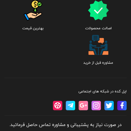
اصالت محصولات
بهترین قیمت
مشاوره قبل از خرید
اپل کده در شبکه های اجتماعی
در صورت نیاز به پشتیبانی و مشاوره تماس حاصل فرمائید.