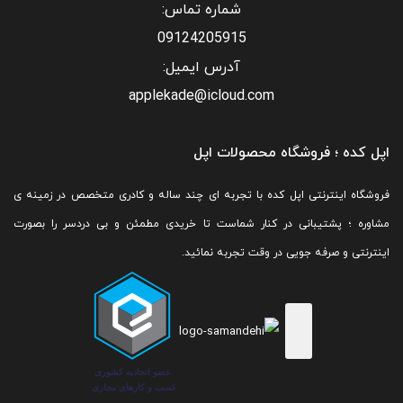
شماره تماس:
09124205915
آدرس ایمیل:
applekade@icloud.com
اپل کده ؛ فروشگاه محصولات اپل
فروشگاه اینترنتی اپل کده با تجربه ای چند ساله و کادری متخصص در زمینه ی
مشاوره ؛ پشتیبانی در کنار شماست تا خریدی مطمئن و بی دردسر را بصورت
اینترنتی و صرفه جویی در وقت تجربه نمائید.