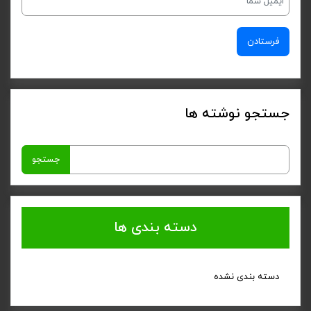
جستجو نوشته ها
جستجو
برای:
دسته بندی ها
دسته بندی نشده