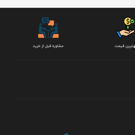
هترین قیمت
مشاوره قبل از خرید