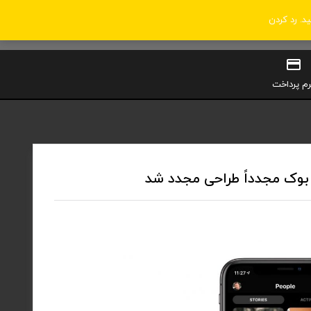
ید.
رد کردن
0
سبد خرید
ورود / ثبت‌نام
رم پرداخت
 بوک مجدداً طراحی مجدد شد