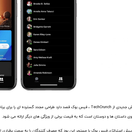
روی داستان ها و دوستان است که به قیمت برخی از ویژگی های دیگر ارائه می شود.
یش استراتژی فیس بوک با مسنجر این بود که مصرف کنندگان را به سمت برقراری ارت