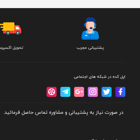
پشتیبانی مجرب
تحویل اکسپر
اپل کده در شبکه های اجتماعی
در صورت نیاز به پشتیبانی و مشاوره تماس حاصل فرمائید.