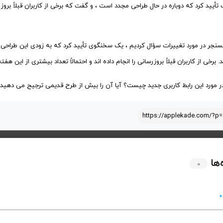
أیید کرد که دوباره در حال طراحی مجدد است ، و گفت که برخی از کاربران قبلاً بروز
برخی از کاربران قبلاً بروزرسانی را انجام داده اند و احتمالاً تعداد بیشتری از این هف
ر مورد این رابط کاربری جدید چیست؟ آیا آن را بیش از طرح قدیمی ترجیح می دهید؟ 
https://applekade.com/?p
‌ها
۰
*