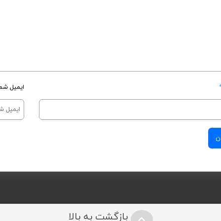
ایمیل شما
بازگشت به بالا