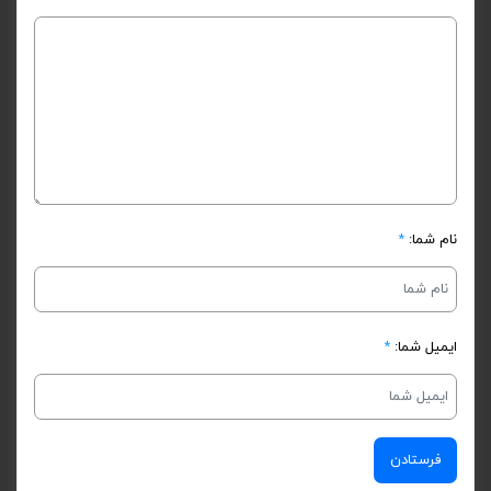
نام شما:
*
ایمیل شما:
*