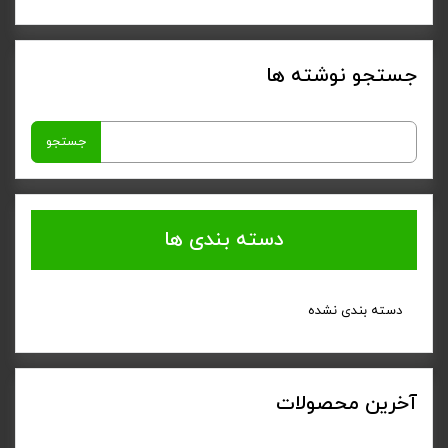
جستجو نوشته ها
جستجو
برای:
دسته بندی ها
دسته بندی نشده
آخرین محصولات