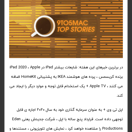
در برترین خبرهای این هفته: شایعات بیشتر iPad در iPad 2020 ، Apple
برنده کریسمس ، پرده های هوشمند IKEA به پشتیبانی HomeKit اضافه
می کنند ، Apple TV + یک استخدام قابل توجه و موارد دیگر را ایجاد می
کند.
اپل تی وی + به عنوان سرمایه گذاری خود به سال ۲۰۲۰ اجاره ی قابل
توجهی داده است. قرارداد پنج ساله با اپل ، شرکت جدیدش یعنی Eden
Productions را مشاهده خواهد کرد ، نمایش های تلویزیونی ، مستندها و