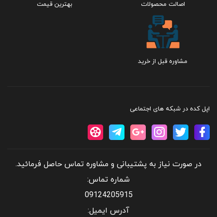
اصالت محصولات
بهترین قیمت
مشاوره قبل از خرید
اپل کده در شبکه های اجتماعی
در صورت نیاز به پشتیبانی و مشاوره تماس حاصل فرمائید.
شماره تماس:
09124205915
آدرس ایمیل: