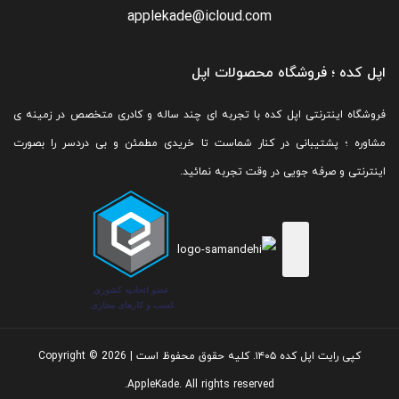
applekade@icloud.com
اپل کده ؛ فروشگاه محصولات اپل
فروشگاه اینترنتی اپل کده با تجربه ای چند ساله و کادری متخصص در زمینه ی
مشاوره ؛ پشتیبانی در کنار شماست تا خریدی مطمئن و بی دردسر را بصورت
اینترنتی و صرفه جویی در وقت تجربه نمائید.
کپی رایت اپل کده ۱۴۰۵. کلیه حقوق محفوظ است | Copyright © 2026
AppleKade. All rights reserved.