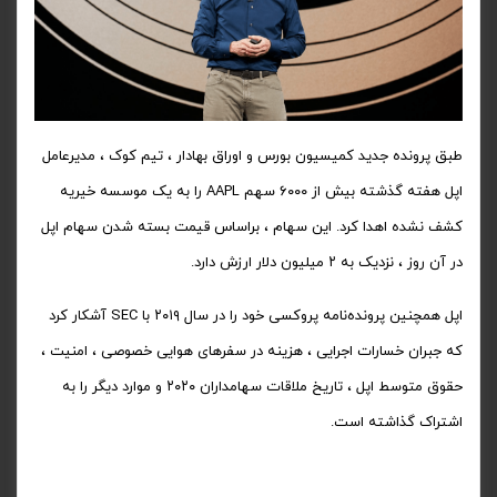
طبق پرونده جدید کمیسیون بورس و اوراق بهادار ، تیم کوک ، مدیرعامل
اپل هفته گذشته بیش از ۶۰۰۰ سهم AAPL را به یک موسسه خیریه
کشف نشده اهدا کرد. این سهام ، براساس قیمت بسته شدن سهام اپل
در آن روز ، نزدیک به ۲ میلیون دلار ارزش دارد.
اپل همچنین پرونده‌نامه پروکسی خود را در سال ۲۰۱۹ با SEC آشکار کرد
که جبران خسارات اجرایی ، هزینه در سفرهای هوایی خصوصی ، امنیت ،
حقوق متوسط اپل ، تاریخ ملاقات سهامداران ۲۰۲۰ و موارد دیگر را به
اشتراک گذاشته است.