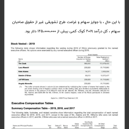
با این حال ، با جوایز سهام و غرامت طرح تشویقی غیر از حقوق صاحبان
سهام ، کل درآمد ۲۰۱۹ کوک کمی بیش از ۱۲۵،۰۰۰،۰۰۰ دلار بود.