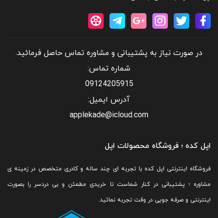
در صورت نیاز به پشتیبانی و مشاوره تماس حاصل فرمائید.
شماره تماس:
09124205915
آدرس ایمیل:
applekade@icloud.com
اپل کده ؛ فروشگاه محصولات اپل
فروشگاه اینترنتی اپل کده با تجربه ای چند ساله و کادری متخصص در زمینه ی
مشاوره ؛ پشتیبانی در کنار شماست تا خریدی مطمئن و بی دردسر را بصورت
اینترنتی و صرفه جویی در وقت تجربه نمائید.