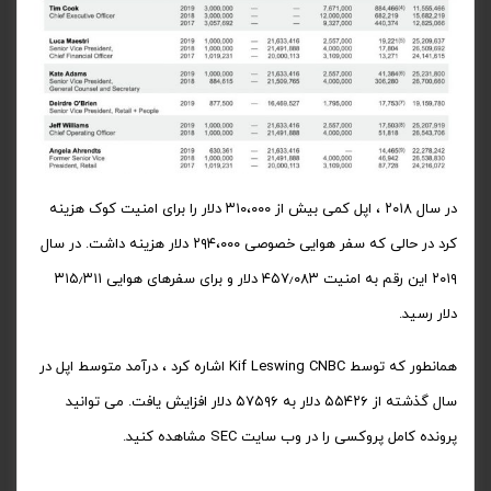
در سال ۲۰۱۸ ، اپل کمی بیش از ۳۱۰،۰۰۰ دلار را برای امنیت کوک هزینه
کرد در حالی که سفر هوایی خصوصی ۲۹۴،۰۰۰ دلار هزینه داشت. در سال
۲۰۱۹ این رقم به امنیت ۴۵۷٫۰۸۳ دلار و برای سفرهای هوایی ۳۱۵٫۳۱۱
دلار رسید.
همانطور که توسط Kif Leswing CNBC اشاره کرد ، درآمد متوسط اپل در
سال گذشته از ۵۵۴۲۶ دلار به ۵۷۵۹۶ دلار افزایش یافت. می توانید
پرونده کامل پروکسی را در وب سایت SEC مشاهده کنید.