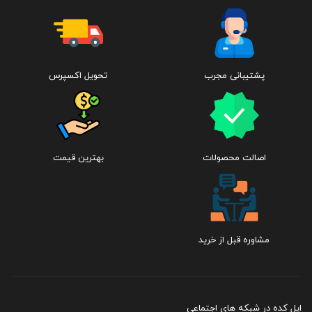
پشتیبانی مجرب
تحویل اکسپرس
اصالت محصولات
بهترین قیمت
مشاوره قبل از خرید
اپل کده در شبکه های اجتماعی