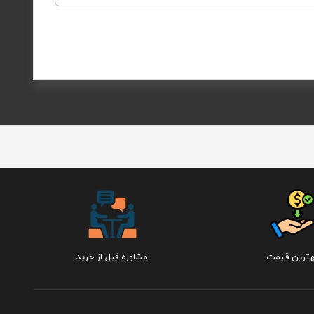
هترین قیمت
مشاوره قبل از خرید