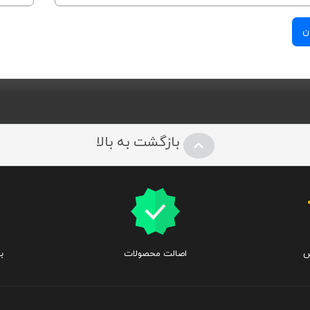
بازگشت به بالا
س
اصالت محصولات
ب