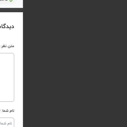
دیدگاه
متن نظر:
نام شما:
*