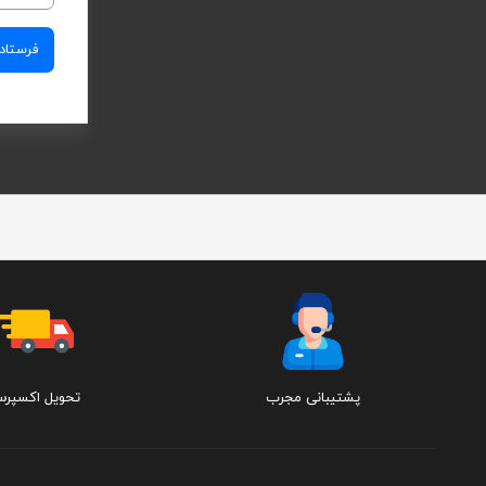
پشتیبانی مجرب
تحویل اکسپر