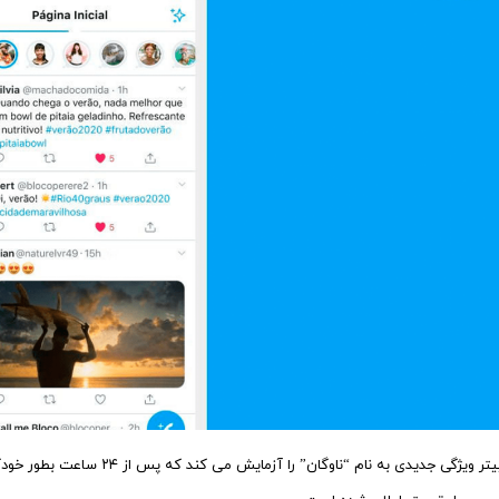
اکنون توییتر ویژگی جدیدی به نا