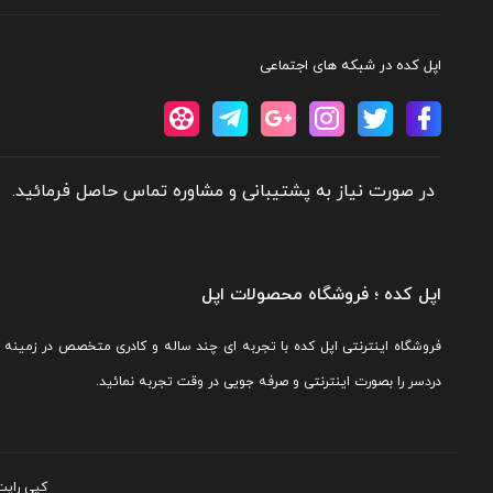
اپل کده در شبکه های اجتماعی
در صورت نیاز به پشتیبانی و مشاوره تماس حاصل فرمائید.
اپل کده ؛ فروشگاه محصولات اپل
فروشگاه اینترنتی اپل کده با تجربه ای چند ساله و کادری متخصص در زمینه 
دردسر را بصورت اینترنتی و صرفه جویی در وقت تجربه نمائید.
کپی رایت اپل کده ۱۴۰۵. کلیه حقوق محفوظ است 