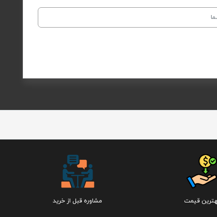
هترین قیمت
مشاوره قبل از خرید