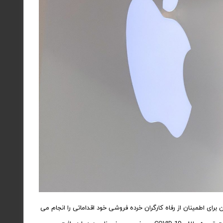
نین برای اطمینان از رفاه کارگران خرده فروشی خود اقداماتی را انجام می