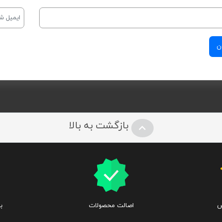
بازگشت به بالا
س
اصالت محصولات
ب