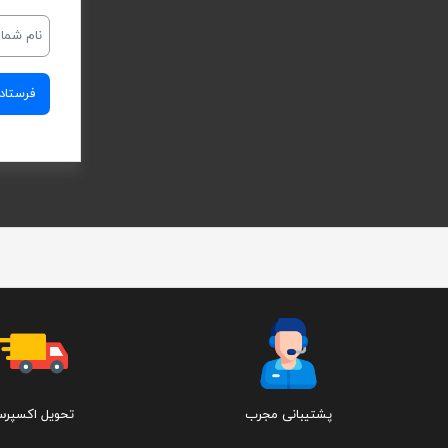
پشتیبانی مجرب
تحویل اکسپر