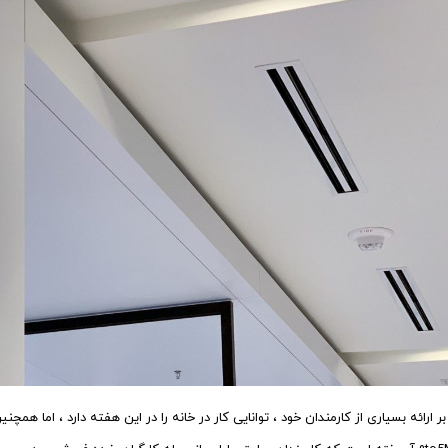
بر ارائه بسیاری از کارمندان خود ، توانایی کار در خانه را در این هفته دارد ، اما همچ