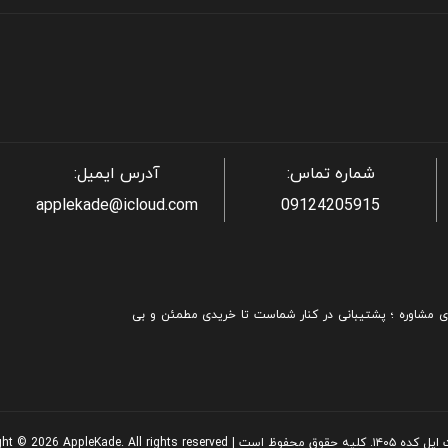
شماره تماس:
آدرس ایمیل:
applekade@icloud.com
09124205915
ی مشاوره ؛ پشتیبانی در کنار شماست تا خریدی مطمئن و بی
| Copyright © 2026 AppleKade. All rights reserved.