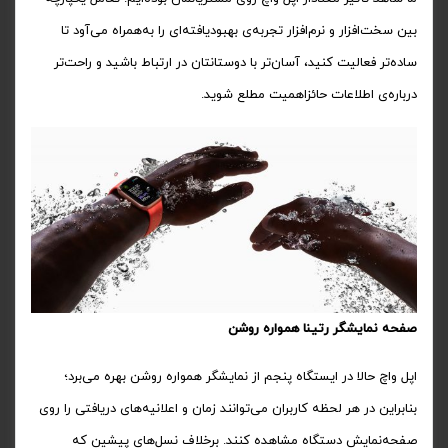
بین سخت‌افزار و نرم‌افزار تجربه‌ی بهبود‌یافته‌ای‌ را به‌‌همراه می‌آود تا
ساده‌تر فعالیت کنید، آسان‌تر با دوستانتان در ارتباط باشید و راحت‌تر
درباره‌ی اطلاعات حائزاهمیت مطلع شوید.
صفحه نمایشگر رتینا همواره روشن
اپل واچ حالا در ایستگاه پنجم از نمایشگر همواره روشن بهره می‌برد؛
بنابراین در هر لحظه کاربران می‌توانند زمان و اعلانیه‌های دریافتی را روی
صفحه‌نمایش دستگاه مشاهده کنند. برخلاف نسل‌های پیشین که