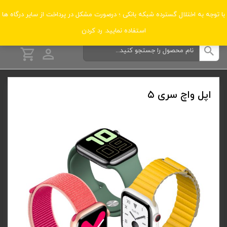
دسته‌بندی‌ها
با توجه به اختلال گسترده شبکه بانکی ؛ درصورت مشکل در پرداخت از سایر درگاه ها
استفاده نمایید.
رد کردن
اپل واچ سری ۵