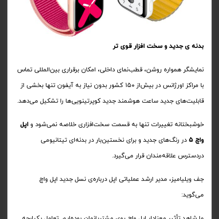
بدنه ی جدید و سخت افزار قوی تر
نمایشگر همواره روشن، قطب‌نمای داخلی، امکان برقراری بین‌المللی تماس
با مراکز اورژانس در بیش‌از ۱۵۰ کشور بدون نیاز به آیفون تنها بخشی از
قابلیت‌های جدید ساعت هوشمند جدید کوپرتینویی‌ها را تشکیل می‌دهد.
خوشبختانه تغییرات تنها به‌ قسمت سخت‌افزاری خلاصه نمی‌شود و
اپل
واچ ۵
در رنگ‌های جدید و برای نخستین‌بار در بدنه‌‌ای تیتانیومی
دردسترس علاقه‌مندان قرار می‌گیرد.
جف ویلیامیز، مدیر ارشد عملیاتی اپل درباره‌ی نسل جدید اپل واچ
می‌گوید:
ما شاهد تأثیر معنادار اپل واچ روی مشتریانمان بوده‌ایم. تعامل یکپارچه‌