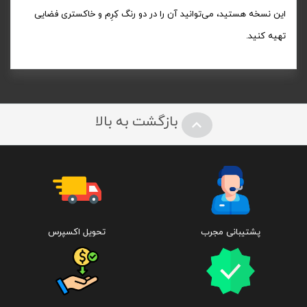
این نسخه هستید، می‌توانید آن را در دو رنگ کِرِم و خاکستری فضایی
تهیه کنید.
بازگشت به بالا
پشتیبانی مجرب
تحویل اکسپرس