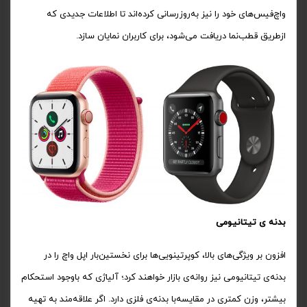
واچ‌فیس‌های خود را نیز به‌روزرسانی کرده‌اند تا اطلاعات جدیدی که
ازطریق قطب‌نما دریافت می‌شود، برای کاربران نمایان سازد.
بدنه ی تیتانیومی
افزون‌ بر ویژگی‌های بالا، کوپرتینویی‌ها برای نخستین‌بار اپل واچ را در
بدنه‌ی تیتانیومی نیز روانه‌ی بازار خواهند کرد؛ آلیاژی که باوجود استحکام
بیشتر، وزن کمتری در مقایسه‌با بدنه‌ی فلزی دارد. اگر علاقه‌مند به تهیه