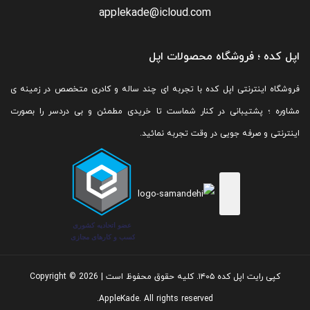
applekade@icloud.com
اپل کده ؛ فروشگاه محصولات اپل
فروشگاه اینترنتی اپل کده با تجربه ای چند ساله و کادری متخصص در زمینه ی
مشاوره ؛ پشتیبانی در کنار شماست تا خریدی مطمئن و بی دردسر را بصورت
اینترنتی و صرفه جویی در وقت تجربه نمائید.
کپی رایت اپل کده ۱۴۰۵. کلیه حقوق محفوظ است | Copyright © 2026
AppleKade. All rights reserved.