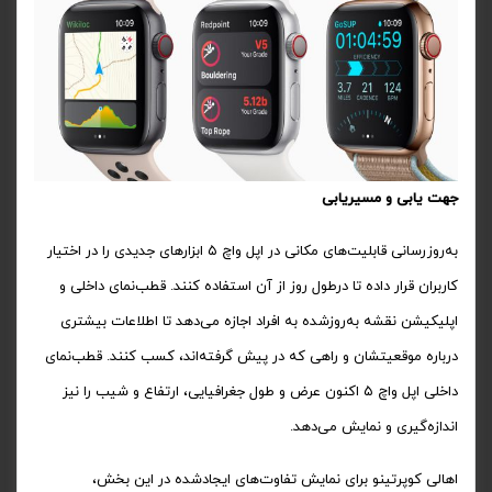
جهت یابی و مسیریابی
به‌روزرسانی قابلیت‌های مکانی در اپل واچ ۵ ابزار‌های جدیدی را در اختیار
کاربران قرار داده تا درطول روز از آن استفاده کنند. قطب‌نمای داخلی و
اپلیکیشن نقشه‌ به‌روز‌شده به افراد اجازه می‌دهد تا اطلاعات بیشتری
درباره موقعیتشان و راهی که در پیش گرفته‌اند، کسب کنند. قطب‌نمای
داخلی اپل واچ ۵ اکنون عرض و طول جغرافیایی، ارتفاع و شیب را نیز
اندازه‌گیری و نمایش می‌دهد.
اهالی کوپرتینو برای نمایش تفاوت‌های ایجادشده در این بخش،