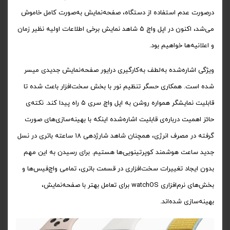
درصورت عدم استفاده از دستگاه، صفحه‌نمایش به‌صورت کامل خاموش
می‌شد، اکنون در اپل واچ ۵ شاهد نمایش برخی اطلاعات اولیه نظیر زمان
و اعلانیه‌ها خواهیم بود.
ویژگی اشاره‌شده به‌لطف به‌کارگیری درایور صفحه‌نمایش جدیدی میسر
شده است. همکاری حسگر تنظیم نور با بخش سخت‌افزار باعث شده تا
قابلیت نمایشگر همواره روشن به اپل واچ سری ۵ راه پیدا کند. نکته‌ی
حائز اهمیت درباره‌ی قابلیت اشاره‌شده اینکه با بهینه‌سازی‌های صورت‌
گرفته در مصرف انرژی، همچنان شاهد شارژدهی ۱۸ ساعته باتری در نسل
جدید ساعت هوشمند کوپرتینویی‌ها هستیم. برای رسیدن به این مهم
بدون ایجاد تغییرات سخت‌افزاری در قسمت باتری، تمامی واچ‌فیس‌ها و
بخش‌های نرم‌افزاری watchOS برای تعامل بهتر با صفحه‌نمایش،
بهینه‌سازی شده‌‌اند.