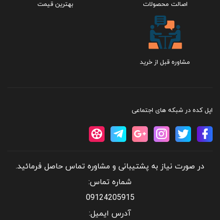
اصالت محصولات
بهترین قیمت
مشاوره قبل از خرید
اپل کده در شبکه های اجتماعی
در صورت نیاز به پشتیبانی و مشاوره تماس حاصل فرمائید.
شماره تماس:
09124205915
آدرس ایمیل: