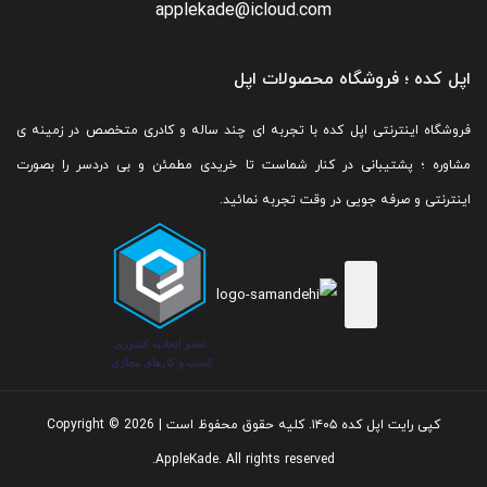
applekade@icloud.com
اپل کده ؛ فروشگاه محصولات اپل
فروشگاه اینترنتی اپل کده با تجربه ای چند ساله و کادری متخصص در زمینه ی
مشاوره ؛ پشتیبانی در کنار شماست تا خریدی مطمئن و بی دردسر را بصورت
اینترنتی و صرفه جویی در وقت تجربه نمائید.
کپی رایت اپل کده ۱۴۰۵. کلیه حقوق محفوظ است | Copyright © 2026
AppleKade. All rights reserved.