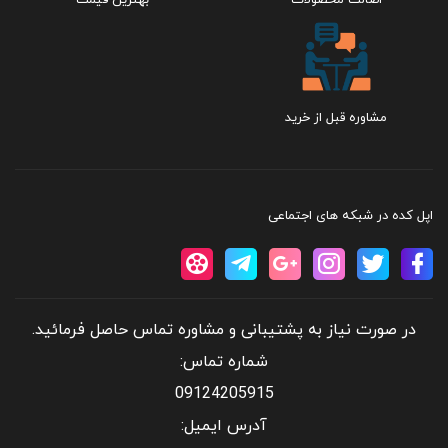
مشاوره قبل از خرید
اپل کده در شبکه های اجتماعی
در صورت نیاز به پشتیبانی و مشاوره تماس حاصل فرمائید.
شماره تماس:
09124205915
آدرس ایمیل: