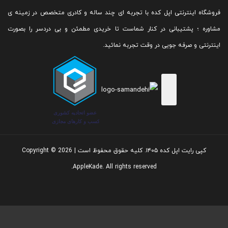
فروشگاه اینترنتی اپل کده با تجربه ای چند ساله و کادری متخصص در زمینه ی
۱۸۸ گرم (۱۸۸ grams)
مشاوره ؛ پشتیبانی در کنار شماست تا خریدی مطمئن و بی دردسر را بصورت
اینترنتی و صرفه جویی در وقت تجربه نمائید.
نمایشگر :
کپی رایت اپل کده ۱۴۰۵. کلیه حقوق محفوظ است | Copyright © 2026
AppleKade. All rights reserved.