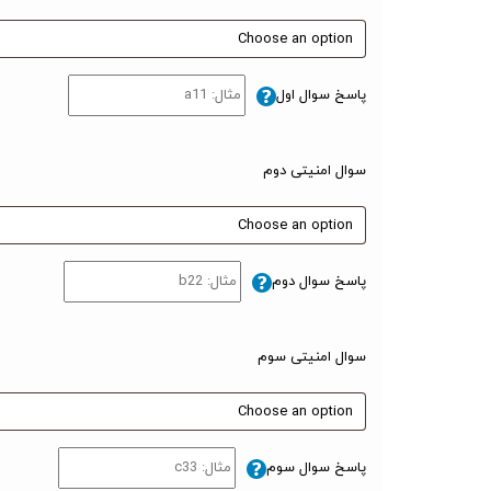
پاسخ سوال اول
سوال امنیتی دوم
پاسخ سوال دوم
سوال امنیتی سوم
پاسخ سوال سوم