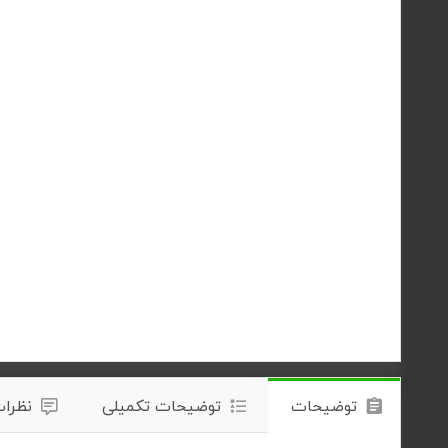
توضیحات
توضیحات تکمیلی
نظرات 