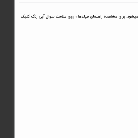
یشود. برای مشاهده راهنمای فیلدها ؛ روی علامت سوال آبی رنگ کلیک