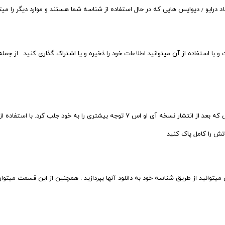
 با استفاده از آن میتوانید اطلاعات خود را ذخیره و یا اشتراک گذاری کنید . از جمل
فایند مای دیوایس یا همان سیستم موقعیت یابی دیوایس های اپلی که بعد از انتشار نسخه 
تش را کامل پاک کنید