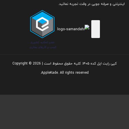
اینترنتی و صرفه جویی در وقت تجربه نمائید.
نمایشگر :
کپی رایت اپل کده ۱۴۰۵. کلیه حقوق محفوظ است | Copyright © 2026
AppleKade. All rights reserved.