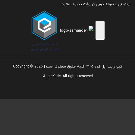
اینترنتی و صرفه جویی در وقت تجربه نمائید.
نمایشگر :
کپی رایت اپل کده ۱۴۰۵. کلیه حقوق محفوظ است | Copyright © 2026
AppleKade. All rights reserved.