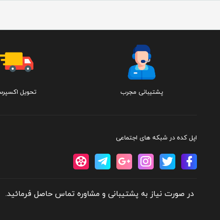
پشتیبانی مجرب
تحویل اکسپر
اپل کده در شبکه های اجتماعی
در صورت نیاز به پشتیبانی و مشاوره تماس حاصل فرمائید.