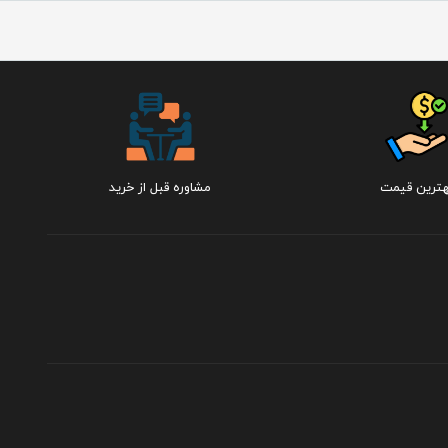
هترین قیمت
مشاوره قبل از خرید