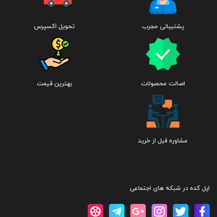
پشتیبانی مجرب
تحویل اکسپرس
اصالت محصولات
بهترین قیمت
مشاوره قبل از خرید
اپل کده در شبکه های اجتماعی