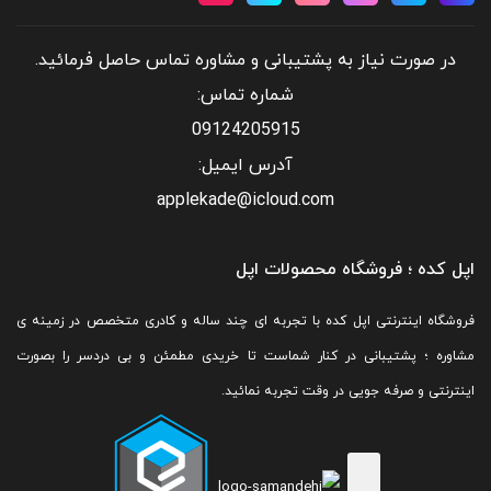
در صورت نیاز به پشتیبانی و مشاوره تماس حاصل فرمائید.
شماره تماس:
09124205915
آدرس ایمیل:
applekade@icloud.com
اپل کده ؛ فروشگاه محصولات اپل
فروشگاه اینترنتی اپل کده با تجربه ای چند ساله و کادری متخصص در زمینه ی
مشاوره ؛ پشتیبانی در کنار شماست تا خریدی مطمئن و بی دردسر را بصورت
اینترنتی و صرفه جویی در وقت تجربه نمائید.