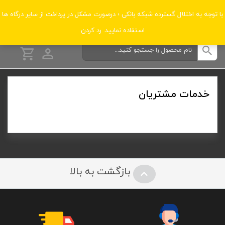
دسته‌بندی‌ها
با توجه به اختلال گسترده شبکه بانکی ؛ درصورت مشکل در پرداخت از سایر درگاه ها
استفاده نمایید.
رد کردن
خدمات مشتریان
بازگشت به بالا